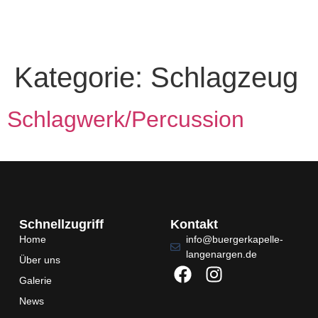
Kategorie:
Schlagzeug
Schlagwerk/Percussion
Schnellzugriff
Kontakt
Home
info@buergerkapelle-
langenargen.de
Über uns
Galerie
News