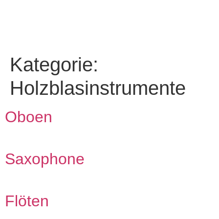
Kategorie:
Holzblasinstrumente
Oboen
Saxophone
Flöten