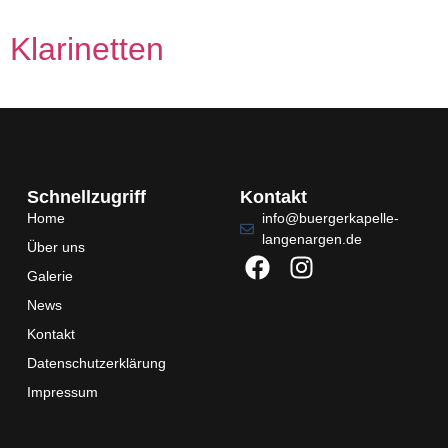
Klarinetten
Schnellzugriff
Kontakt
Home
info@buergerkapelle-
langenargen.de
Über uns
Galerie
News
Kontakt
Datenschutzerklärung
Impressum