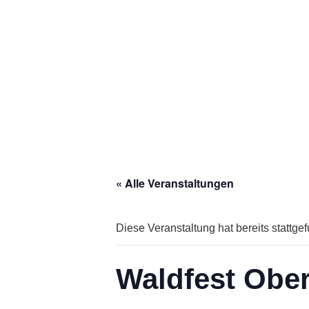
« Alle Veranstaltungen
Diese Veranstaltung hat bereits stattge
Waldfest Obe