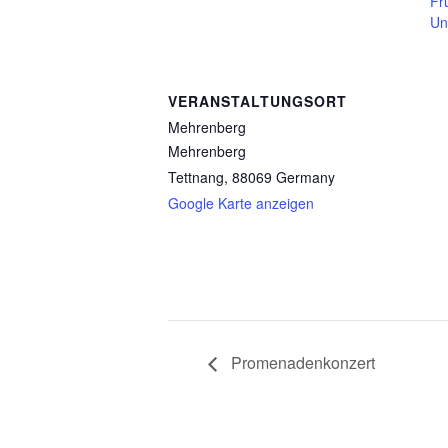
Fr
Un
VERANSTALTUNGSORT
Mehrenberg
Mehrenberg
Tettnang
,
88069
Germany
Google Karte anzeigen
Promenadenkonzert