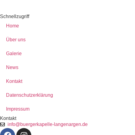
Schnellzugriff
Home
Über uns
Galerie
News
Kontakt
Datenschutzerklärung
Impressum
Kontakt
info@buergerkapelle-langenargen.de