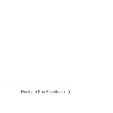
Hock am See Fischbach