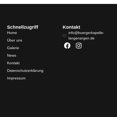
Schnellzugriff
Kontakt
Home
info@buergerkapelle-
langenargen.de
Über uns
Galerie
News
Kontakt
Datenschutzerklärung
Impressum