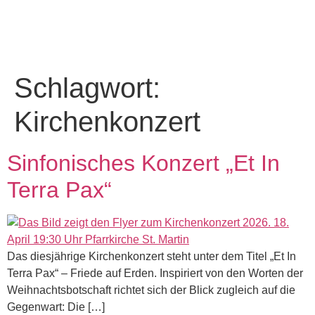
Schlagwort:
Kirchenkonzert
Sinfonisches Konzert „Et In
Terra Pax“
Das diesjährige Kirchenkonzert steht unter dem Titel „Et In
Terra Pax“ – Friede auf Erden. Inspiriert von den Worten der
Weihnachtsbotschaft richtet sich der Blick zugleich auf die
Gegenwart: Die […]