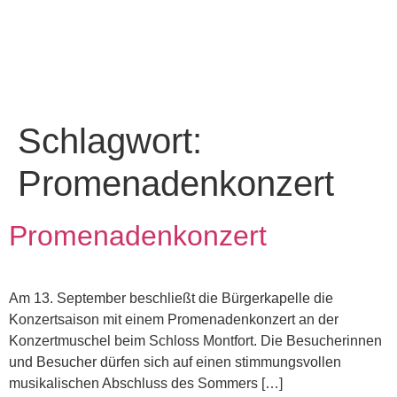
Schlagwort:
Promenadenkonzert
Promenadenkonzert
Am 13. September beschließt die Bürgerkapelle die
Konzertsaison mit einem Promenadenkonzert an der
Konzertmuschel beim Schloss Montfort. Die Besucherinnen
und Besucher dürfen sich auf einen stimmungsvollen
musikalischen Abschluss des Sommers […]