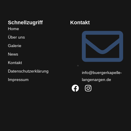
Schnellzugriff
Kontakt
Home
Über uns
Galerie
News
Kontakt
Datenschutzerklärung
info@buergerkapelle-
Impressum
langenargen.de