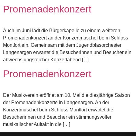
Promenadenkonzert
Auch im Juni lädt die Bürgerkapelle zu einem weiteren
Promenadenkonzert an der Konzertmuschel beim Schloss
Montfort ein. Gemeinsam mit dem Jugendblasorchester
Langenargen erwartet die Besucherinnen und Besucher ein
abwechslungsreicher Konzertabend […]
Promenadenkonzert
Der Musikverein eröffnet am 10. Mai die diesjährige Saison
der Promenadenkonzerte in Langenargen. An der
Konzertmuschel beim Schloss Montfort erwartet die
Besucherinnen und Besucher ein stimmungsvoller
musikalischer Auftakt in die […]