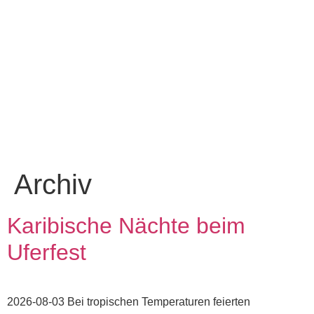
Archiv
Karibische Nächte beim
Uferfest
2026-08-03 Bei tropischen Temperaturen feierten