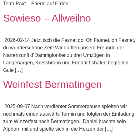
Terra Pax“ – Friede auf Erden.
Sowieso – Allweilno
2026-02-14 Jetzt isch die Fasnet do. Oh Fasnet, oh Fasnet,
du wunderschöne Zeit! Wir durften unsere Freunde der
Narrenzunft d’Dammglonker zu drei Umzügen in
Langenargen, Kressbronn und Friedrichshafen begleiten.
Gute […]
Weinfest Bermatingen
2025-09-07 Nach verdienter Sommerpause spielten wir
nochmals einen auswärts Termin und folgten der Einladung
zum Winzerfest nach Bermatingen. Daniel brachte sein
Alphorn mit und spielte sich in die Herzen der […]