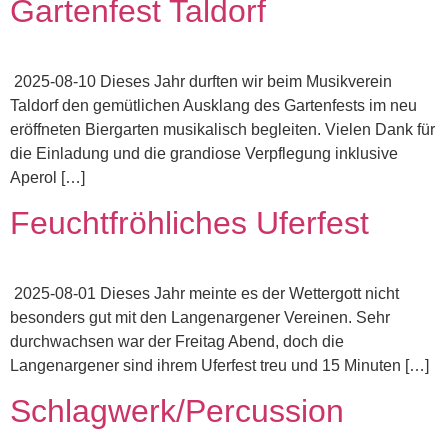
Gartenfest Taldorf
2025-08-10 Dieses Jahr durften wir beim Musikverein
Taldorf den gemütlichen Ausklang des Gartenfests im neu
eröffneten Biergarten musikalisch begleiten. Vielen Dank für
die Einladung und die grandiose Verpflegung inklusive
Aperol […]
Feuchtfröhliches Uferfest
2025-08-01 Dieses Jahr meinte es der Wettergott nicht
besonders gut mit den Langenargener Vereinen. Sehr
durchwachsen war der Freitag Abend, doch die
Langenargener sind ihrem Uferfest treu und 15 Minuten […]
Schlagwerk/Percussion