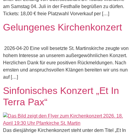
am Samstag 04. Juli in der Festhalle begrüßen zu dürfen.
Tickets: 18,00 € freie Platzwahl Vorverkauf per […]
Gelungenes Kirchenkonzert
2026-04-20 Eine voll besetzte St. Martinskirche zeugte von
hohem Interesse an unserem außergewöhnlichen Konzert.
Herzlichen Dank für eure positiven Rückmeldungen. Nach
ernsten und anspruchsvollen Klängen bereiten wir uns nun
auf […]
Sinfonisches Konzert „Et In
Terra Pax“
Das diesjährige Kirchenkonzert steht unter dem Titel „Et In