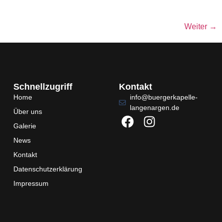
Weiter
→
Schnellzugriff
Kontakt
Home
info@buergerkapelle-
langenargen.de
Über uns
Galerie
News
Kontakt
Datenschutzerklärung
Impressum